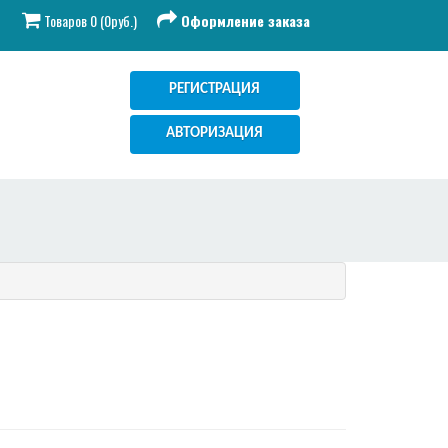
Товаров 0 (0руб.)
Оформление заказа
РЕГИСТРАЦИЯ
АВТОРИЗАЦИЯ