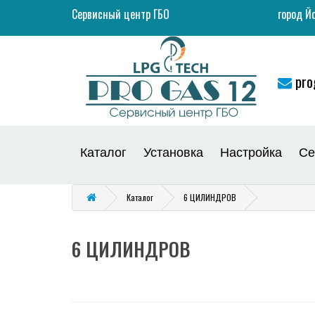
Сервисный центр ГБО
город Й
pro
Каталог
Установка
Настройка
Се
Каталог
6 ЦИЛИНДРОВ
6 ЦИЛИНДРОВ