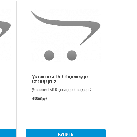
Установка ГБО 6 цилиндра
Стандарт 2
.
Установка ГБО 6 цилиндра Стандарт 2..
45500руб.
КУПИТЬ