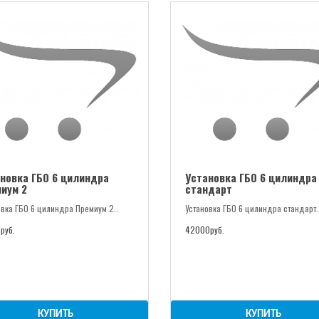
новка ГБО 6 цилиндра
Установка ГБО 6 цилиндра
иум 2
стандарт
овка ГБО 6 цилиндра Премиум 2..
Установка ГБО 6 цилиндра стандарт.
руб.
42000руб.
КУПИТЬ
КУПИТЬ